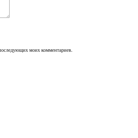
ля последующих моих комментариев.