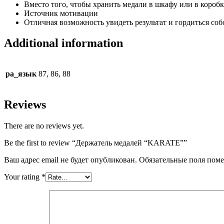
Вместо того, чтобы хранить медали в шкафу или в коробке
Источник мотивации
Отличная возможность увидеть результат и гордиться соб
Additional information
pa_язык
87, 86, 88
Reviews
There are no reviews yet.
Be the first to review “Держатель медалей “KARATE””
Ваш адрес email не будет опубликован.
Обязательные поля пом
Your rating
*