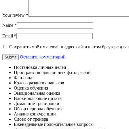
Your review
*
Name
*
Email
*
Сохранить моё имя, email и адрес сайта в этом браузере д
Оставить комментарий
Постановка личных целей
Пространство для личных фотографий
Фан-зона
Колесо развития навыков
Оценка обучения
Эмоциональная оценка
Вдохновляющие цитаты
Домашние тренировки
Обзор периода обучения
Анализ конкуренции
Слово от тренера
Еженедельные положительные вопросы